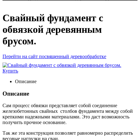
Свайный фундамент с
обвязкой деревянным
брусом.
Перейти на сайт посвященный деревообработке
Купить
Описание
Описание
Сам процесс обвязки представляет собой соединение
железобетонных свайных столбов фундамента между собой
крепкими надежными материалами. Это даст возможность
получить прочное основание.
Так же эта конструкция позволяет равномерно распределить
весовые нагрузки на сваи.